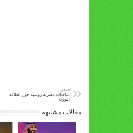
السابق
مباحثات مصرية روسية حول الطاقة
النووية
مقالات مشابهة