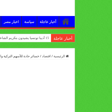
أخبار عاجلة
سياسة
اخبار مصر
15 أديبا تونسيا يشيدون بتكريم الشاعر علي الدرورة
أخبار عاجلة
الرئيسية
/
اقتصاد
/
خسائر حادة للأسهم التركية والل