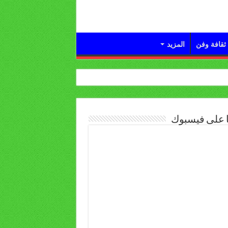
ثقافة وفن
المزيد
ا على فيسبوك