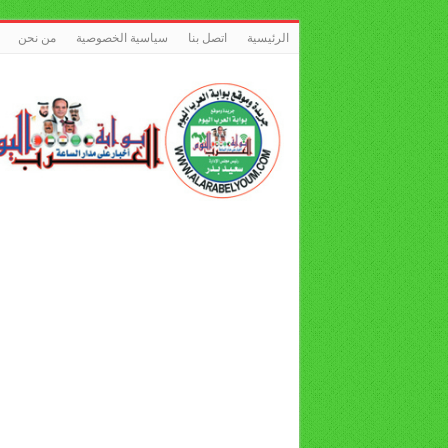
الرئيسية
اتصل بنا
سياسية الخصوصية
من نحن