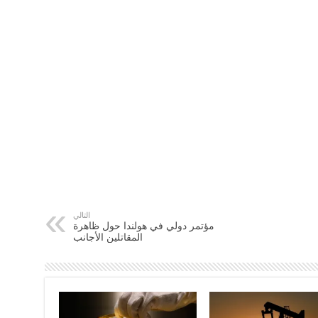
التالي
مؤتمر دولي في هولندا حول ظاهرة
المقاتلين الأجانب