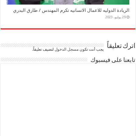
الريادة الدوليه للاعمال الانسانيه تكرم المهندس / طارق البدري
29 يوليو، 2023
اترك تعليقاً
يجب أنت تكون
مسجل الدخول
لتضيف تعليقاً.
تابعنا على فيسبوك