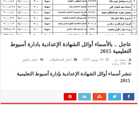
عاجل .. بالأسماء أوائل الشهادة الإعدادية بادارة أسيوط
التعليمية 2015
سعيد بدر
14 يونيو، 2015
اخبار المحافظات
اضف تعليق
395 زيارة
ننشر أسماء أوائل الشهادة الإعدادية بإدارة أسيوط التعليمية
2015