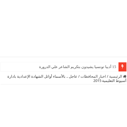
15 أديبا تونسيا يشيدون بتكريم الشاعر علي الدرورة
الرئيسية
/
اخبار المحافظات
/
عاجل .. بالأسماء أوائل الشهادة الإعدادية بادارة
أسيوط التعليمية 2015