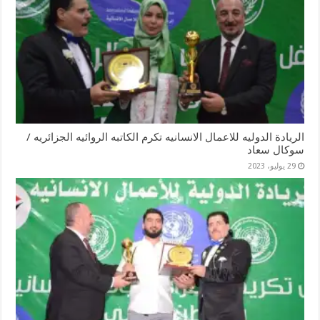
الريادة الدوليه للاعمال الانسانيه تكرم الكاتبه الروائيه الجزائريه /
سوكال سعاد
29 يوليو، 2023