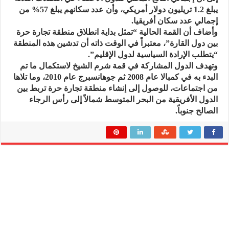
يبلغ 1.2 تريليون دولار أمريكي، وأن عدد سكانهم يبلغ 57% من
إجمالي عدد سكان أفريقيا.
وأضاف أن القمة الحالية “تمثل بداية انطلاق منطقة تجارة حرة
بين دول القارة”، معتبراً في الوقت ذاته أن تدشين هذه المنطقة
“يتطلب الإرادة السياسية لدول الإقليم”.
وتهدف الدول المشاركة في قمة شرم الشيخ لاستكمال ما تم
البدء به في كمبالا عام 2008 ثم جوهانسبرج عام 2010، وما تلاها
من اجتماعات، للوصول إلى إنشاء منطقة تجارة حرة تربط بين
الدول الأفريقية من البحر المتوسط شمالاً إلى رأس الرجاء
الصالح جنوباً.