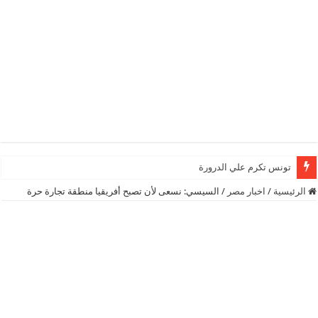
تونس تكرم علي الدرورة
الرئيسية
/
اخبار مصر
/
السيسي: نسعى لأن تصبح أفريقيا منطقة تجارة حرة