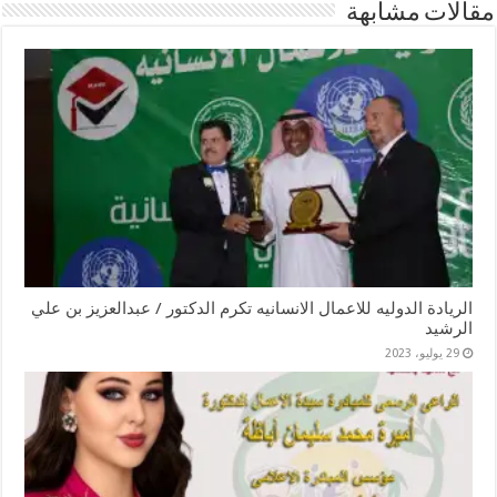
مقالات مشابهة
الريادة الدوليه للاعمال الانسانيه تكرم الدكتور / عبدالعزيز بن علي
الرشيد
29 يوليو، 2023