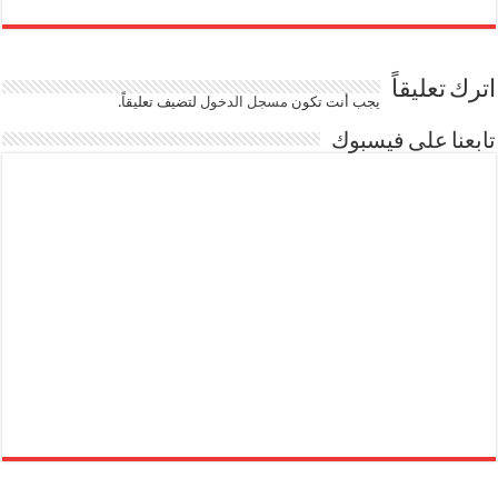
اترك تعليقاً
يجب أنت تكون
مسجل الدخول
لتضيف تعليقاً.
تابعنا على فيسبوك