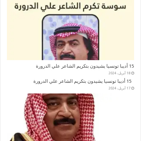
15 أديبا تونسيا يشيدون بتكريم الشاعر علي الدرورة
18 أبريل، 2024
15 أديبا تونسيا يشيدون بتكريم الشاعر علي الدرورة
17 أبريل، 2024