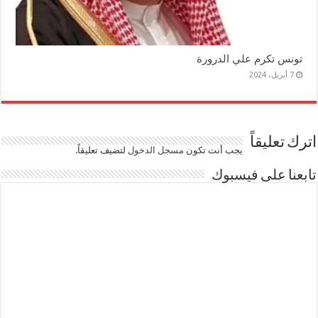
تونس تكرم علي الدرورة
7 أبريل، 2024
اترك تعليقاً
يجب أنت تكون
مسجل الدخول
لتضيف تعليقاً.
تابعنا على فيسبوك