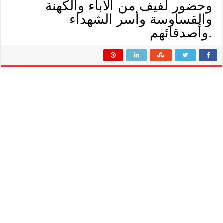
وحضور لفيف من الأباء والكهنة
والقساوسة وأسر الشهداء
وأصدقائهم.