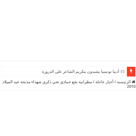
15 أديبا تونسيا يشيدون بتكريم الشاعر علي الدرورة
الرئيسية
/
أخبار عاجلة
/
مطرانية نجع حمادي تحي ذكري شهداء مذبحة عيد الميلاد
2010