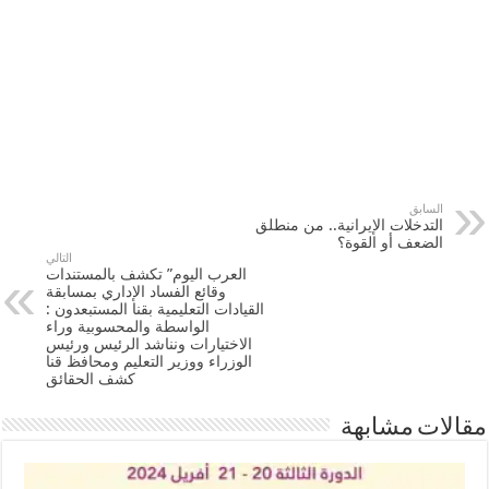
السابق
التدخلات الإيرانية.. من منطلق
الضعف أو القوة؟
التالي
العرب اليوم” تكشف بالمستندات
وقائع الفساد الإداري بمسابقة
القيادات التعليمية بقنا المستبعدون :
الواسطة والمحسوبية وراء
الاختيارات ونناشد الرئيس ورئيس
الوزراء ووزير التعليم ومحافظ قنا
كشف الحقائق
مقالات مشابهة