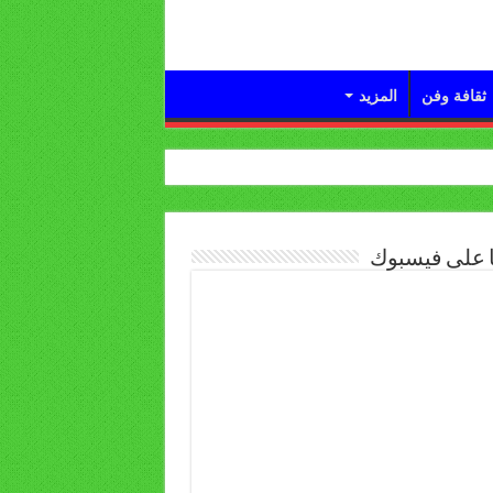
ثقافة وفن
المزيد
ا على فيسبوك