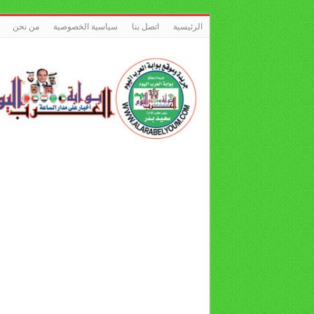
الرئيسية
اتصل بنا
سياسية الخصوصية
من نحن