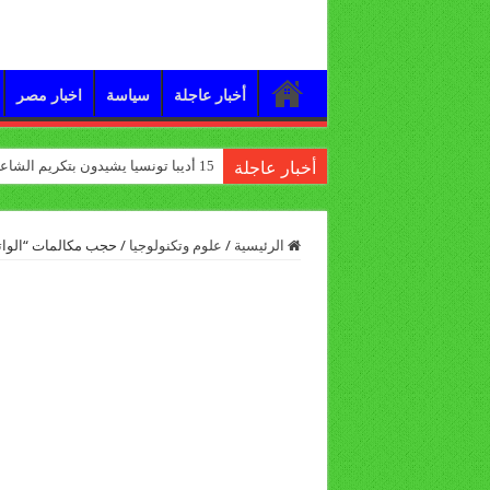
أخبار عاجلة
سياسة
اخبار مصر
15 أديبا تونسيا يشيدون بتكريم الشاعر علي الدرورة
أخبار عاجلة
الرئيسية
/
علوم وتكنولوجيا
/
حجب مكالمات “الوات