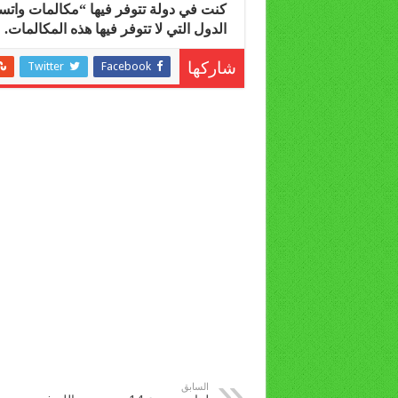
كنت في دولة تتوفر فيها “مكالمات واتس
الدول التي لا تتوفر فيها هذه المكالمات.
Twitter
Facebook
شاركها
السابق