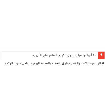
15 أديبا تونسيا يشيدون بتكريم الشاعر علي الدرورة
الرئيسية
/
الادب والشعر
/
طرق الاهتمام بالنظافة اليومية للطفل حديث الولادة