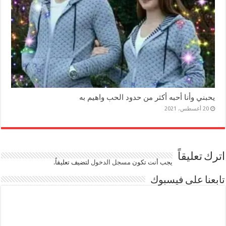
يحبني وأنا أحبه أكثر من حدود الحب واهيم به
20 أغسطس، 2021
اترك تعليقاً
يجب أنت تكون
مسجل الدخول
لتضيف تعليقاً.
تابعنا على فيسبوك