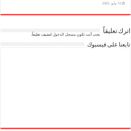
12 مايو، 2022
اترك تعليقاً
يجب أنت تكون
مسجل الدخول
لتضيف تعليقاً.
تابعنا على فيسبوك