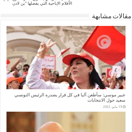
الأفلام الإباحية التي يفضلها “بن لادن
مقالات مشابهة
عبير موسي: سأطعن آليا في كل قرار يصدره الرئيس التونسي
سعيد حول الانتخابات
19 مايو، 2022