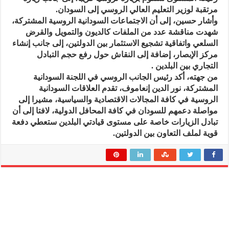
مرتقبة لوزير التعليم العالي الروسي إلى السودان.
وأشار حسين، إلى أن الاجتماعات السودانية الروسية المشتركة،
شهدت مناقشة عدد من الملفات كالديون والتمويل والقرض
السلعي واتفاقية تشجيع الاستثمار بين الدولتين، إلى جانب إنشاء
مركز الإبصار، إضافة إلى النقاش حول رفع حجم التبادل
التجاري بين البلدين .
من جهته، أكد رئيس الجانب الروسي في اللجنة السودانية
المشتركة، نور الدين إنعاموف، تقدم العلاقات السودانية
الروسية في كافة المجالات الاقتصادية والسياسية، مشيرا إلى
مواصلة دعمهم للسودان في كافة المحافل الدولية، لافتا إلى أن
تبادل الزيارات خاصة على مستوى قيادتي البلدين ستعطي دفعة
قوية لملف التعاون بين الدولتين.