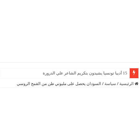
15 أديبا تونسيا يشيدون بتكريم الشاعر علي الدرورة
الرئيسية
/
سياسة
/
السودان يحصل على مليوني طن من القمح الروسي