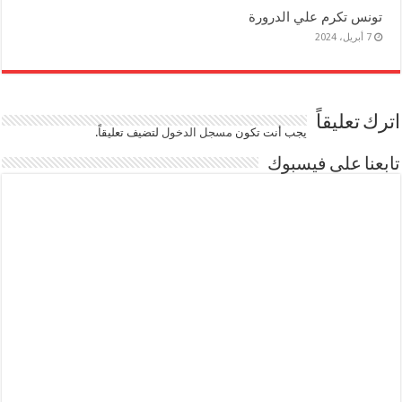
تونس تكرم علي الدرورة
7 أبريل، 2024
اترك تعليقاً
يجب أنت تكون
مسجل الدخول
لتضيف تعليقاً.
تابعنا على فيسبوك