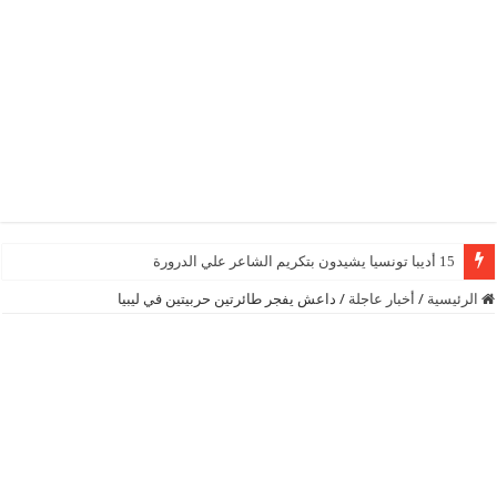
15 أديبا تونسيا يشيدون بتكريم الشاعر علي الدرورة
الرئيسية
/
أخبار عاجلة
/
داعش يفجر طائرتين حربيتين في ليبيا