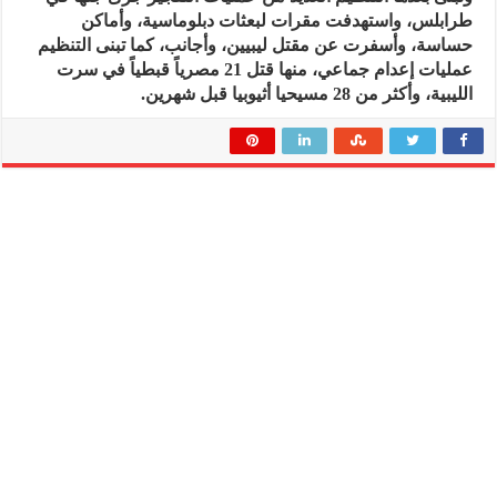
طرابلس، واستهدفت مقرات لبعثات دبلوماسية، وأماكن
حساسة، وأسفرت عن مقتل ليبيين، وأجانب، كما تبنى التنظيم
عمليات إعدام جماعي، منها قتل 21 مصرياً قبطياً في سرت
الليبية، وأكثر من 28 مسيحيا أثيوبيا قبل شهرين.