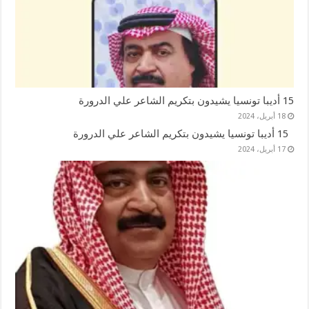
15 أديبا تونسيا يشيدون بتكريم الشاعر علي الدرورة
18 أبريل، 2024
15 أديبا تونسيا يشيدون بتكريم الشاعر علي الدرورة
17 أبريل، 2024