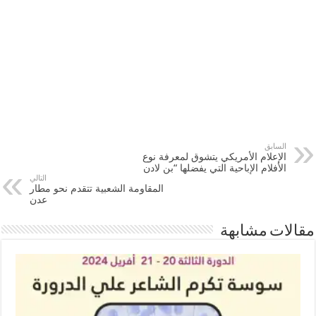
السابق
الإعلام الأمريكي يتشوق لمعرفة نوع
الأفلام الإباحية التي يفضلها “بن لادن
التالي
المقاومة الشعبية تتقدم نحو مطار
عدن
مقالات مشابهة