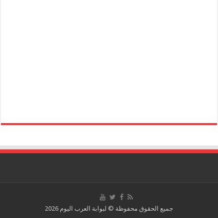
جميع الحقوق محفوظة © لبوابة العرب اليوم 2026