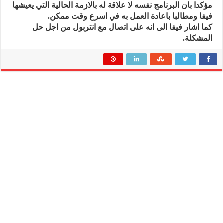
مؤكدا بان البرنامج نفسه لا علاقة له بالازمة الحالية التي يعيشها
فيفا ومطالبا باعادة العمل به في اسرع وقت ممكن.
كما اشار فيفا الى انه على اتصال مع انتربول من اجل حل
المشكلة.