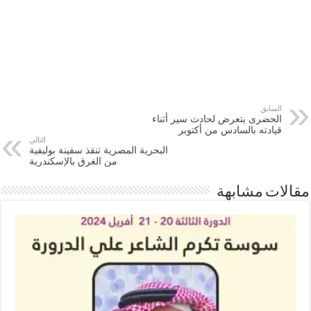
السابق
الحضرى يتعرض لحادث سير أثناء
قيادته بالسادس من أكتوبر
التالي
البحرية المصرية تنقذ سفينة بوليفية
من الغرق بالإسكندرية
مقالات مشابهة