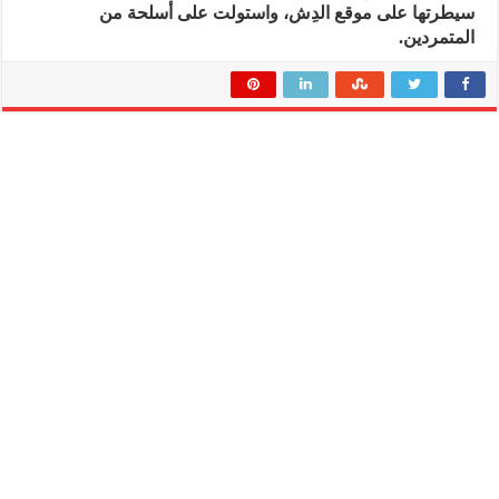
سيطرتها على موقع الدِش، واستولت على أسلحة من
المتمردين.