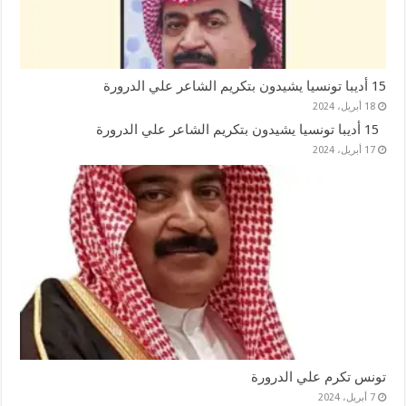
15 أديبا تونسيا يشيدون بتكريم الشاعر علي الدرورة
18 أبريل، 2024
15 أديبا تونسيا يشيدون بتكريم الشاعر علي الدرورة
17 أبريل، 2024
تونس تكرم علي الدرورة
7 أبريل، 2024