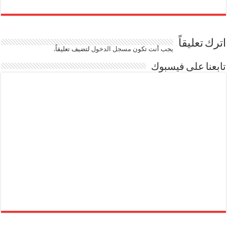
اترك تعليقاً
يجب أنت تكون
مسجل الدخول
لتضيف تعليقاً.
تابعنا على فيسبوك