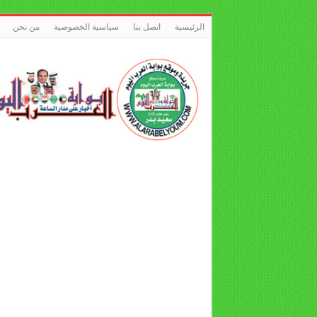
الرئيسية
اتصل بنا
سياسية الخصوصية
من نحن