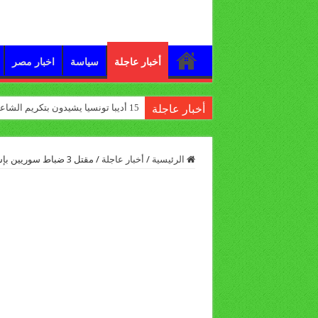
أخبار عاجلة
سياسة
اخبار مصر
15 أديبا تونسيا يشيدون بتكريم الشاعر علي الدرورة
أخبار عاجلة
الرئيسية
/
أخبار عاجلة
/
مقتل 3 ضباط سوريين بإسقاط مروحية بريف حلب