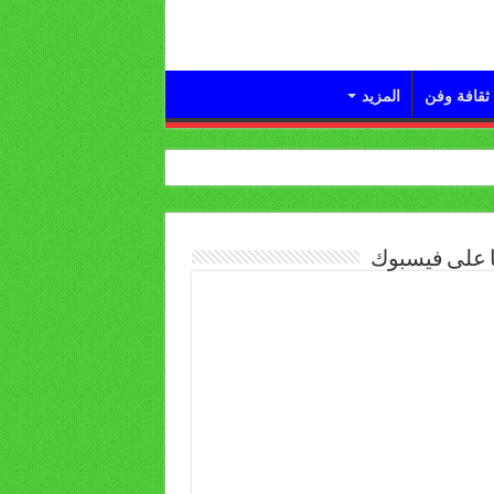
ثقافة وفن
المزيد
ا على فيسبوك