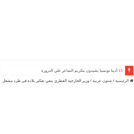
15 أديبا تونسيا يشيدون بتكريم الشاعر علي الدرورة
الرئيسية
/
شئون عربية
/
وزير الخارجية القطري ينفي تفكير بلادة في طرد مشعل