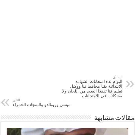
السابق
اليو م بدء امتحانات الشهادة
الابتدائية بقنا محافظ قنا ووكيل
تعليم قنا تفقدا العديد من اللجان ولا
مشكلات في الامتحانات
التالي
ميسي ورونالدو والسجادة الحمراء
مقالات مشابهة