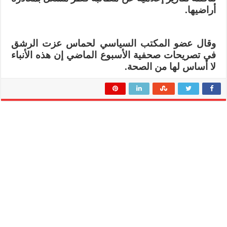
أراضيها.
وقال عضو المكتب السياسي لحماس عزت الرشق
في تصريحات صحفية الأسبوع الماضي إن هذه الأنباء
لا أساس لها من الصحة.