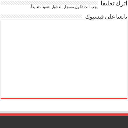
اترك تعليقاً
يجب أنت تكون
مسجل الدخول
لتضيف تعليقاً.
تابعنا على فيسبوك