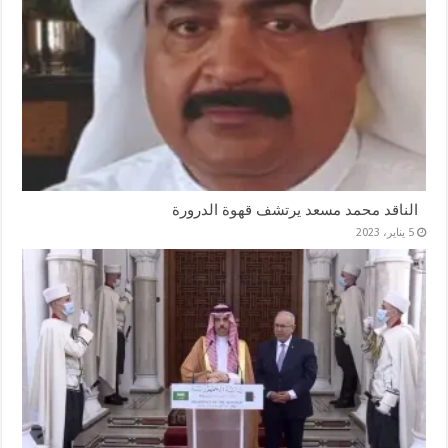
الناقد محمد مسعد يرتشف قهوة الدرورة
5 يناير، 2023