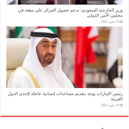
وزير الخارجية السعودي: ندعم حصول الجزائر على مقعد في
مجلس الأمن الدولي
19 مايو، 2022
رئيس الإمارات يوجه بتقديم مساعدات إنسانية عاجلة لإحدى الدول
العربية
19 مايو، 2022