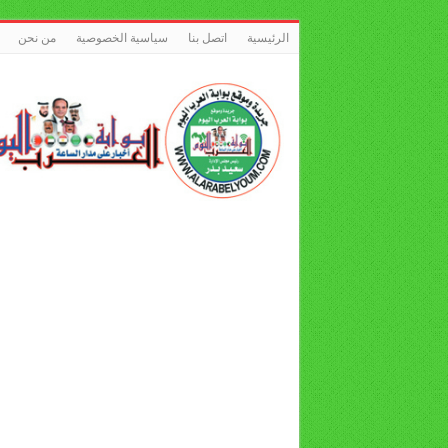
الرئيسية
اتصل بنا
سياسية الخصوصية
من نحن