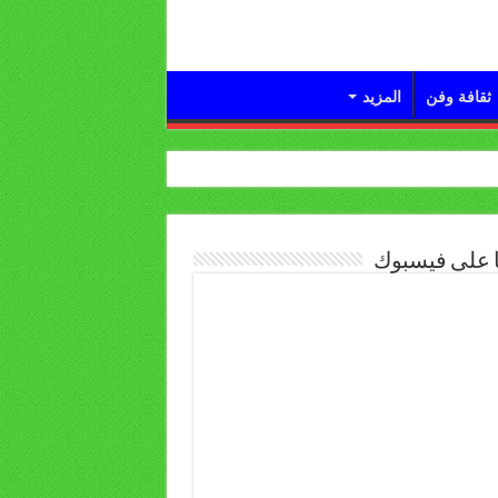
ثقافة وفن
المزيد
ا على فيسبوك