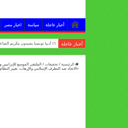
أخبار عاجلة
سياسة
اخبار مصر
15 أديبا تونسيا يشيدون بتكريم الشاعر علي الدرورة
أخبار عاجلة
الرئيسية
/
تحقيقات
/
«الاتحاد ضد التطرف الإسلامي والإرهاب، تغيير النظام