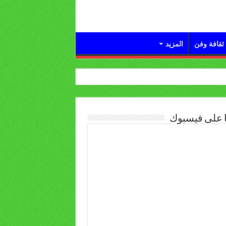
ثقافة وفن
المزيد
ا على فيسبوك