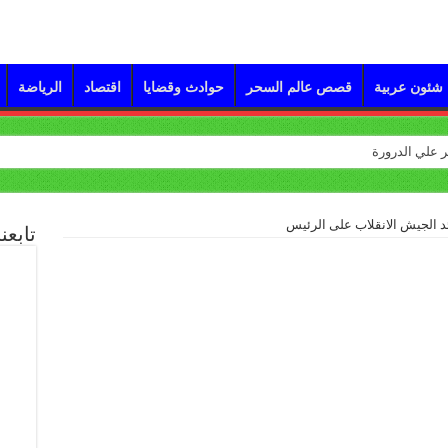
شئون عربية
قصص عالم السحر
حوادث وقضايا
اقتصاد
الرياضة
د الجيش الانقلاب على الرئيس
تابعن