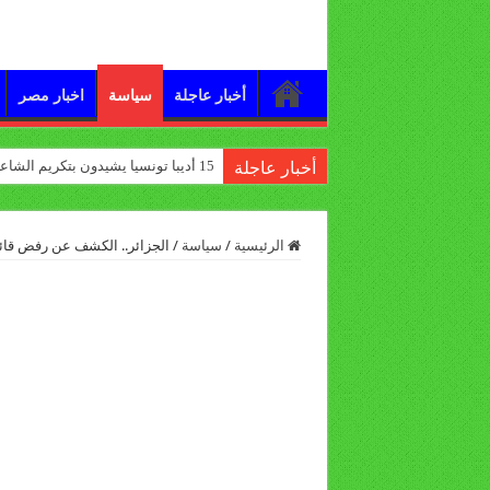
أخبار عاجلة
سياسة
اخبار مصر
15 أديبا تونسيا يشيدون بتكريم الشاعر علي الدرورة
أخبار عاجلة
الرئيسية
/
سياسة
/
الجزائر.. الكشف عن رفض قائ