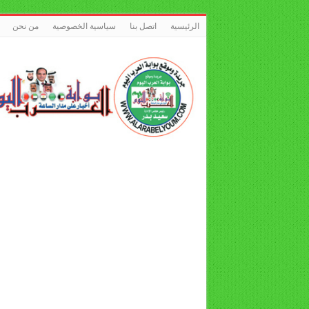
الرئيسية
اتصل بنا
سياسية الخصوصية
من نحن