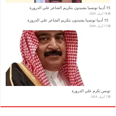
15 أديبا تونسيا يشيدون بتكريم الشاعر علي الدرورة
18 أبريل، 2024
15 أديبا تونسيا يشيدون بتكريم الشاعر علي الدرورة
17 أبريل، 2024
تونس تكرم علي الدرورة
7 أبريل، 2024