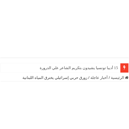
15 أديبا تونسيا يشيدون بتكريم الشاعر علي الدرورة
الرئيسية
/
أخبار عاجلة
/
زورق حربي إسرائيلي يخترق المياه اللبنانية