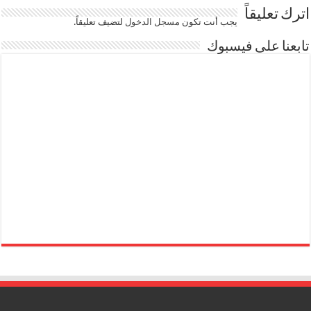
اترك تعليقاً
يجب أنت تكون
مسجل الدخول
لتضيف تعليقاً.
تابعنا على فيسبوك