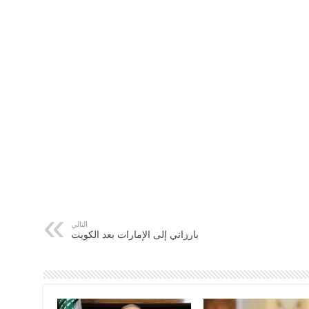
التالي
بارزاني إلى الإمارات بعد الكويت