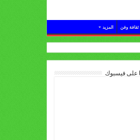
ثقافة وفن
المزيد
ا على فيسبوك