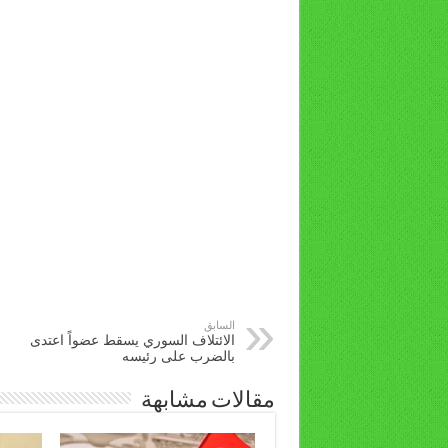
السابق
الائتلاف السوري يسقط عضواً اعتدى
بالضرب على رئيسه
مقالات مشابهة