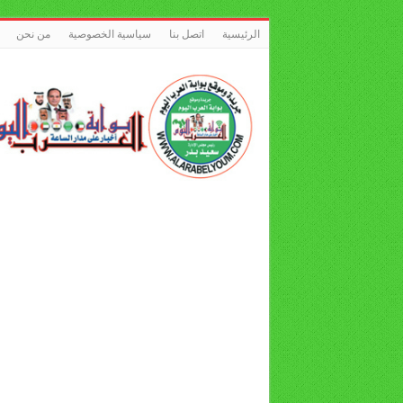
الرئيسية
اتصل بنا
سياسية الخصوصية
من نحن