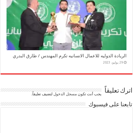
الريادة الدوليه للاعمال الانسانيه تكرم المهندس / طارق البدري
29 يوليو، 2023
اترك تعليقاً
يجب أنت تكون
مسجل الدخول
لتضيف تعليقاً.
تابعنا على فيسبوك