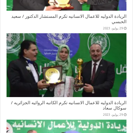
الريادة الدوليه للاعمال الانسانيه تكرم المستشار الدكتور / سعيد
الحبسي
29 يوليو، 2023
الريادة الدوليه للاعمال الانسانيه تكرم الكاتبه الروائيه الجزائريه /
سوكال سعاد
29 يوليو، 2023