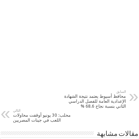
السابق
محافظ أسيوط يعتمد نتيجة الشهادة
الإعدادية العامة للفصل الدراسي
الثاني بنسبة نجاح 68.6 %
التالي
محلب: 30 يونيو أوقفت محاولات
اللعب في جينات المصريين
مقالات مشابهة