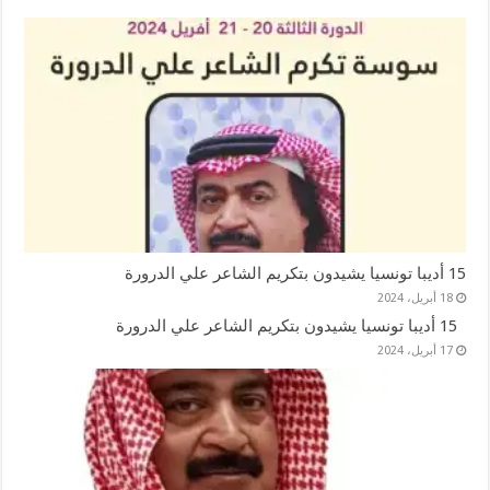
15 أديبا تونسيا يشيدون بتكريم الشاعر علي الدرورة
18 أبريل، 2024
15 أديبا تونسيا يشيدون بتكريم الشاعر علي الدرورة
17 أبريل، 2024