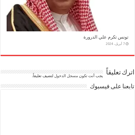
تونس تكرم علي الدرورة
7 أبريل، 2024
اترك تعليقاً
يجب أنت تكون
مسجل الدخول
لتضيف تعليقاً.
تابعنا على فيسبوك