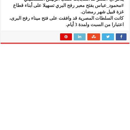
#محمود_عباس بفتح معبر رفح البري تسهيلا على أبناء قطاع
غزة قبيل شهر رمضان.
كانت السلطات المصرية قد وافقت على فتح ميناء رفح البرى،
اعتبارا من السبت ولمدة 3 أيام.