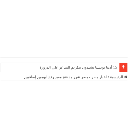
15 أديبا تونسيا يشيدون بتكريم الشاعر علي الدرورة
الرئيسية
/
اخبار مصر
/
مصر تقرر مد فتح معبر رفح ليومين إضافيين