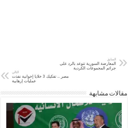
السابق
المعارضة السورية تتوعد بالرد على
جرائم المجموعات الكردية
التالي
مصر .. تفكيك 3 خلايا إخوانية نفذت
عمليات إرهابية
مقالات مشابهة