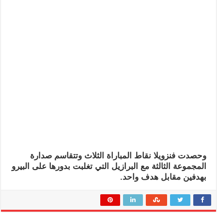
وحصدت فنزويلا نقاط المباراة الثلاث وتتقاسم صدارة
المجموعة الثالثة مع البرازيل التي تغلبت بدورها على البيرو
بهدفين مقابل هدف واحد.