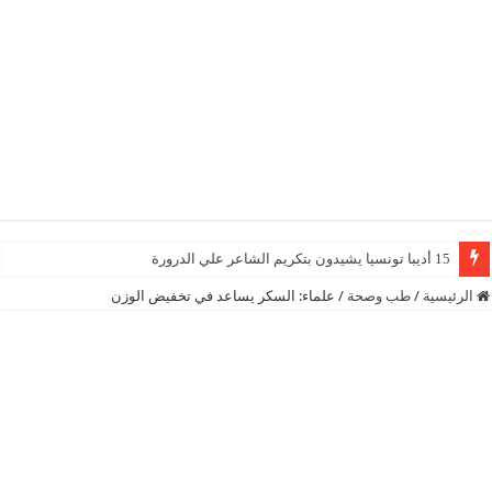
15 أديبا تونسيا يشيدون بتكريم الشاعر علي الدرورة
الرئيسية
/
طب وصحة
/
علماء: السكر يساعد في تخفيض الوزن