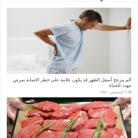
ألم مزعج أسفل الظهر قد يكون علامة على خطر الإصابة بمرض
مهدد للحياة
12 أغسطس، 2021