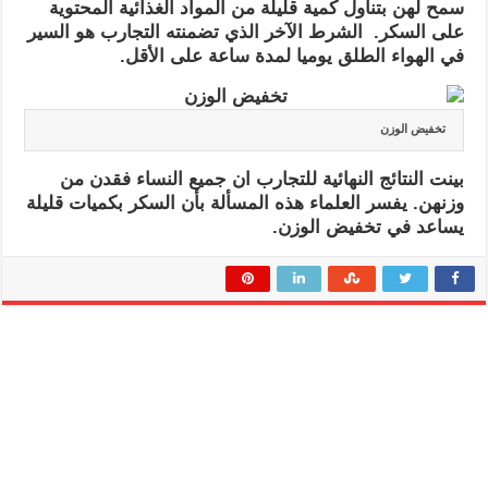
سمح لهن بتناول كمية قليلة من المواد الغذائية المحتوية
على السكر. الشرط الآخر الذي تضمنته التجارب هو السير
في الهواء الطلق يوميا لمدة ساعة على الأقل.
تخفيض الوزن
بينت النتائج النهائية للتجارب ان جميع النساء فقدن من
وزنهن. يفسر العلماء هذه المسألة بأن السكر بكميات قليلة
يساعد في تخفيض الوزن.