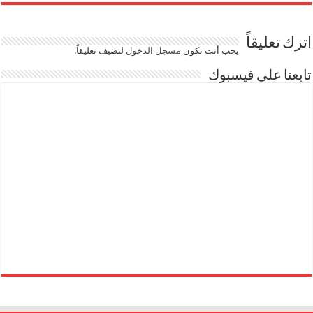
اترك تعليقاً
يجب أنت تكون
مسجل الدخول
لتضيف تعليقاً.
تابعنا على فيسبوك