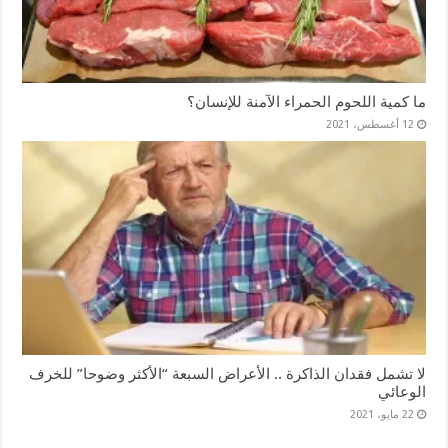
ما كمية اللحوم الحمراء الآمنة للإنسان؟
12 أغسطس، 2021
لا تشمل فقدان الذاكرة .. الأعراض السبعة “الأكثر وضوحا” للخرف
الوعائي
22 مايو، 2021