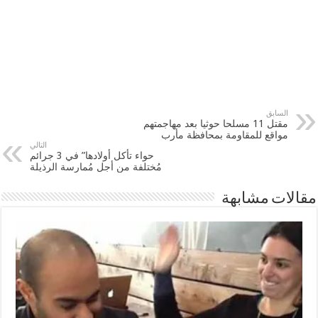
السابق
مقتل 11 مسلحا حوثيا بعد مهاجمتهم
مواقع للمقاومة بمحافظة مأرب
التالي
حواء تأكل أولادها” في 3 جرائم
مُختلفة من أجل مُمارسة الرذيلة
مقالات مشابهة