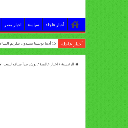
أخبار عاجلة
سياسة
اخبار مصر
15 أديبا تونسيا يشيدون بتكريم الشاعر علي الدرورة
أخبار عاجلة
الرئيسية
/
اخبار عالمية
/
بوش يبدأ سباقه للبيت ال