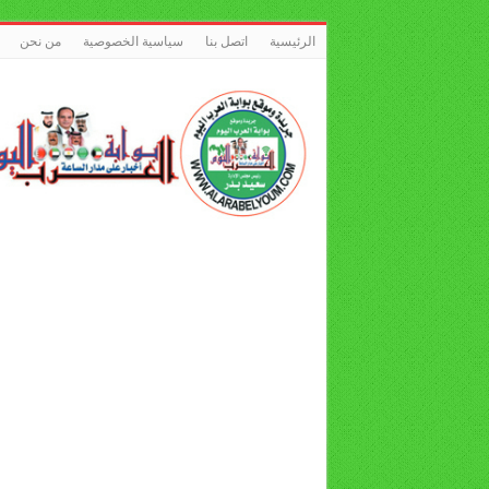
الرئيسية
اتصل بنا
سياسية الخصوصية
من نحن