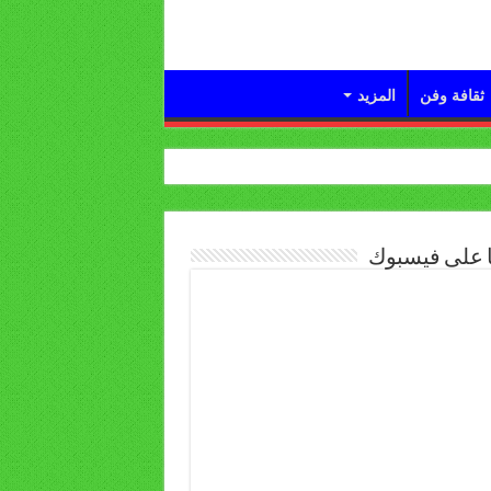
ثقافة وفن
المزيد
ا على فيسبوك