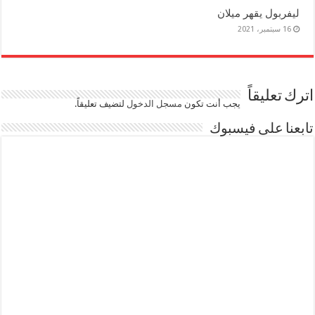
ليفربول يقهر ميلان
16 سبتمبر، 2021
اترك تعليقاً
يجب أنت تكون
مسجل الدخول
لتضيف تعليقاً.
تابعنا على فيسبوك