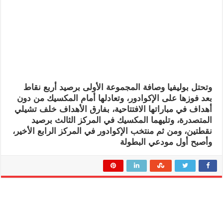
وتحتل بوليفيا وصافة المجموعة الأولى برصيد أربع نقاط
بعد فوزها على الإكوادور، وتعادلها أمام المكسيك من دون
أهداف في مباراتها الافتتاحية، بفارق الأهداف خلف تشيلي
المتصدرة، وتليهما المكسيك في المركز الثالث برصيد
نقطتين، ومن ثم منتخب الإكوادور في المركز الرابع الأخير،
وأصبح أول مودعي البطولة