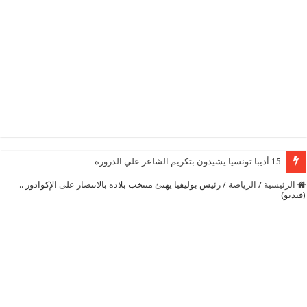
15 أديبا تونسيا يشيدون بتكريم الشاعر علي الدرورة
الرئيسية
/
الرياضة
/
رئيس بوليفيا يهنئ منتخب بلاده بالانتصار على الإكوادور ..
(فيديو)