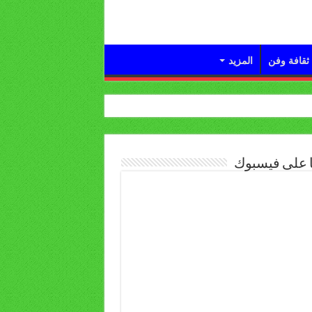
ثقافة وفن
المزيد
ا على فيسبوك