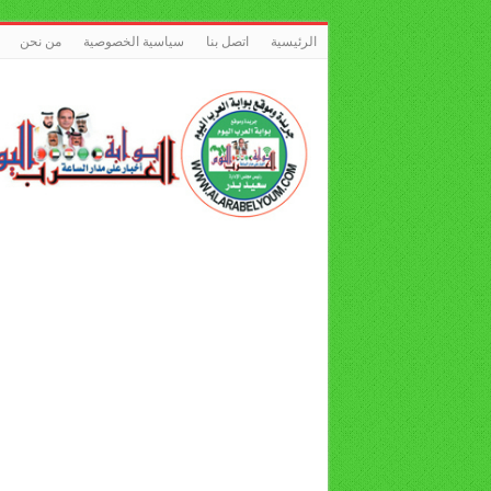
الرئيسية
اتصل بنا
سياسية الخصوصية
من نحن