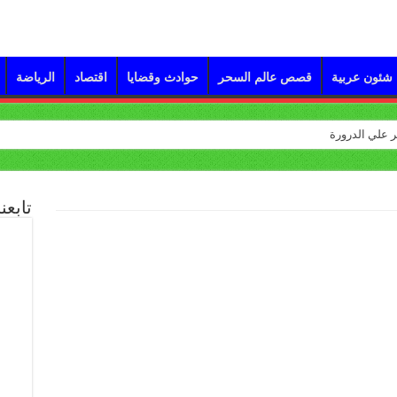
شئون عربية
قصص عالم السحر
حوادث وقضايا
اقتصاد
الرياضة
تابعن