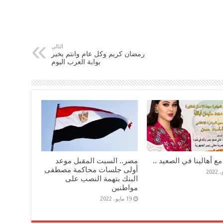
التالي
رمضان كريم وكل عام وانتم بخير
بوابة العرب اليوم
مع أهالينا في الصعيد ..
مصر.. السبت المقبل موعد
أولى جلسات محاكمة مصطفى
البنك بتهمة النصب على
مواطنين
19 مايو، 2022