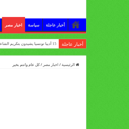
أخبار عاجلة
سياسة
اخبار مصر
15 أديبا تونسيا يشيدون بتكريم الشاعر علي الدرورة
أخبار عاجلة
الرئيسية
/
اخبار مصر
/
كل عام وانتم بخير