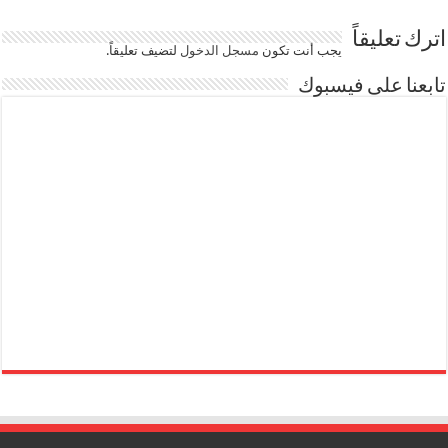
اترك تعليقاً
يجب أنت تكون
مسجل الدخول
لتضيف تعليقاً.
تابعنا على فيسبوك