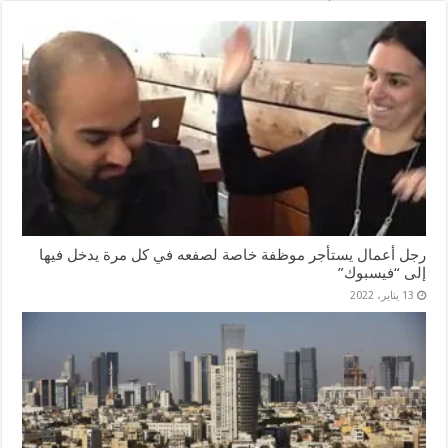
رجل أعمال يستأجر موظفة خاصة لصفعه في كل مرة يدخل فيها
إلى “فيسبوك”
13 يناير، 2022