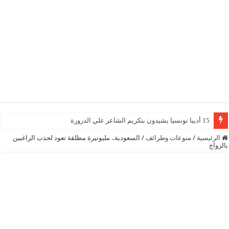
15 أديبا تونسيا يشيدون بتكريم الشاعر علي الدرورة
الرئيسية
/
منوعات وطرائف
/
السعودية.. مليونيرة مطلقة تعود لجذب الراغبين
بالزواج