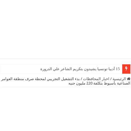
15 أديبا تونسيا يشيدون بتكريم الشاعر علي الدرورة
الرئيسية
/
اخبار المحافظات
/
بدء التشغيل التجريبي لمحطة صرف منطقة العوامر
الصناعية بأسيوط بتكلفة 220 مليون جنيه