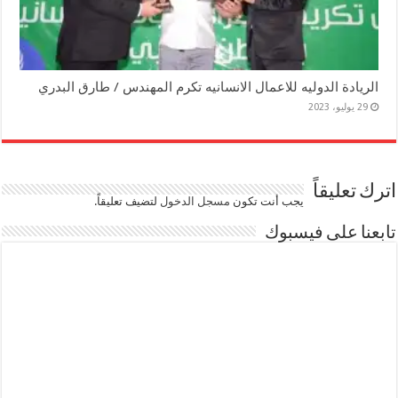
الريادة الدوليه للاعمال الانسانيه تكرم المهندس / طارق البدري
29 يوليو، 2023
اترك تعليقاً
يجب أنت تكون
مسجل الدخول
لتضيف تعليقاً.
تابعنا على فيسبوك