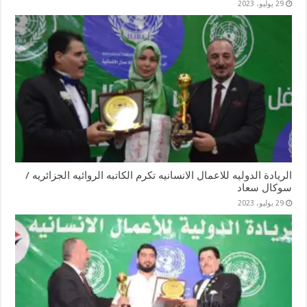
29 يوليو، 2023
الريادة الدوليه للاعمال الانسانيه تكرم الكاتبه الروائيه الجزائريه /
سوكال سعاد
29 يوليو، 2023