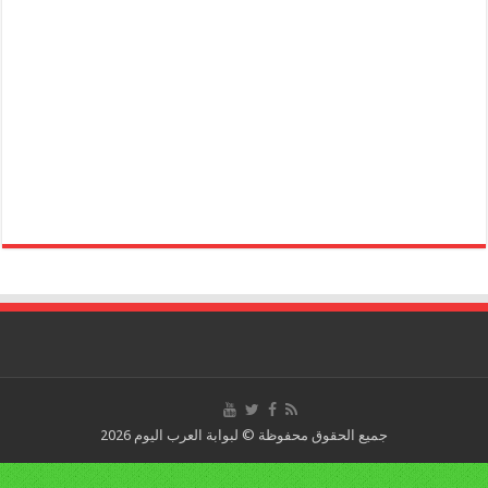
جميع الحقوق محفوظة © لبوابة العرب اليوم 2026