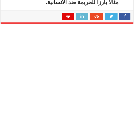
مثالا بارزا للجريمة ضد الانسانية.