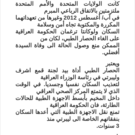
كانت الولايات المتحدة والأمم المتحدة
ملتزمتين بالاتفاق الرباعي المبرم
في آب/ أغسطس 2012 وغيرها من تعهداتهما
المكررة والمكتوبة تجاه أمن وسلامة
السكان ولوكانتا ترغمان الحكومة العراقية
على الغاء الحصار الطبي، لكان من
الممكن منع وصول الحالة الى وفاة السيدة
أفضلي.
ويعتبر
الحصار الطبي أداة بيد لجنة قمع اشرف
وليبرتي في رئاسة الوزراء العراقية
لتعذيب السكان نفسيا وجسديا. في الوقت
الذي لا يتمتع المركز الصحي العراقي
داخل المخيم بأبسط الاجهزة الطبية للحالات
الطارئة، فان الحكومة العراقية
تمنع نقل الاجهزة الطبية التي أعدها السكان
بنفقاتهم الخاصة الى ليبرتي منذ
3 سنوات.