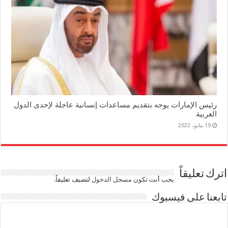
رئيس الإمارات يوجه بتقديم مساعدات إنسانية عاجلة لإحدى الدول
العربية
19 مايو، 2022
اترك تعليقاً
يجب أنت تكون
مسجل الدخول
لتضيف تعليقاً.
تابعنا على فيسبوك