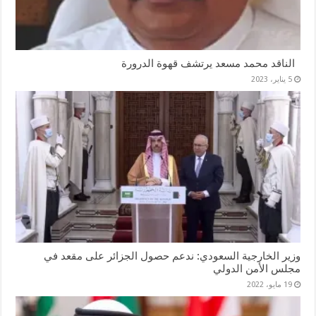
الناقد محمد مسعد يرتشف قهوة الدرورة
5 يناير، 2023
وزير الخارجية السعودي: ندعم حصول الجزائر على مقعد في
مجلس الأمن الدولي
19 مايو، 2022