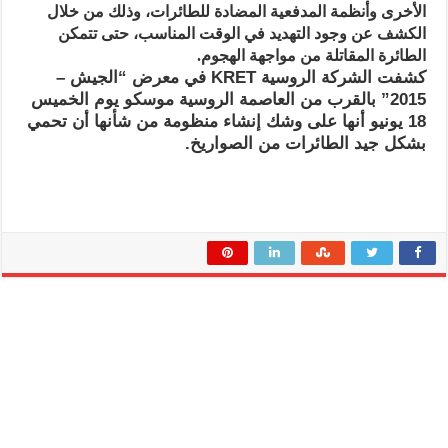
الأخرى وأنظمة المدفعية المضادة للطائرات، وذلك من خلال
الكشف عن وجود التهديد في الوقت المناسب، حتى تتمكن
الطائرة المقاتلة من مواجهة الهجوم.
كشفت الشركة الروسية KRET في معرض “الجيش –
2015” بالقرب من العاصمة الروسية موسكو يوم الخميس
18 يونيو أنها على وشك إنشاء منظومة من شأنها أن تحمي
بشكل جيد الطائرات من الصواريخ.