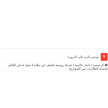
تونس تكرم علي الدرورة
الرئيسية
/
اخبار عالمية
/
شركة روسية تكشف عن نظام لا مثيل له في العالم
لحماية الطائرات من الصواريخ