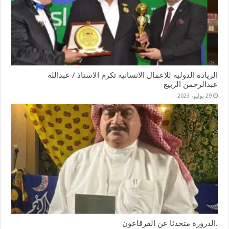
الريادة الدوليه للاعمال الانسانيه تكرم الاستاذ / عبدالله
عبدالرحمن الربيع
29 يوليو، 2023
.الدرورة متحدثا عن القرقاعون