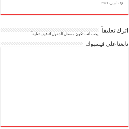
9 أبريل، 2023
اترك تعليقاً
يجب أنت تكون
مسجل الدخول
لتضيف تعليقاً.
تابعنا على فيسبوك