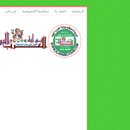
الرئيسية
اتصل بنا
سياسية الخصوصية
من نحن