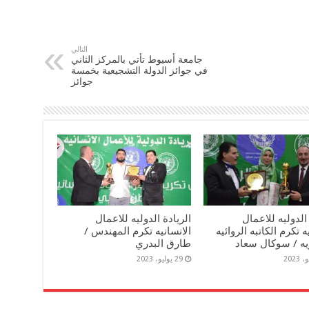
التالي
جامعة أسيوط تأتي بالمركز الثاني
في جوائز الدولة التشجيعية بخمسة
جوائز
 الدوليه للاعمال
الريادة الدوليه للاعمال
ه تكرم الكاتبه الروائيه
الانسانيه تكرم المهندس /
يه / سوكال سعاد
طارق البدري
29 يوليو، 2023