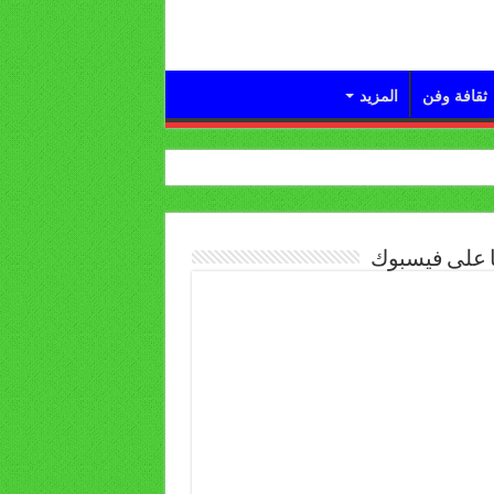
ثقافة وفن
المزيد
ا على فيسبوك