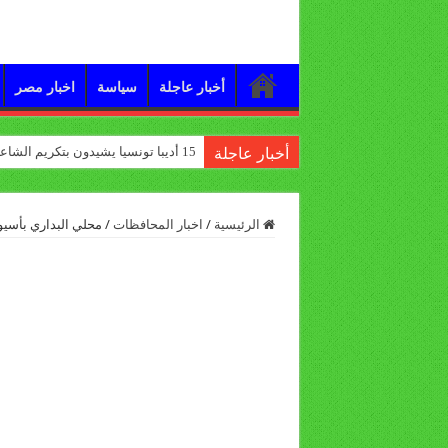
أخبار عاجلة
سياسة
اخبار مصر
15 أديبا تونسيا يشيدون بتكريم الشاعر علي الدرورة
أخبار عاجلة
الرئيسية
/
اخبار المحافظات
/
محلي البداري بأسيو