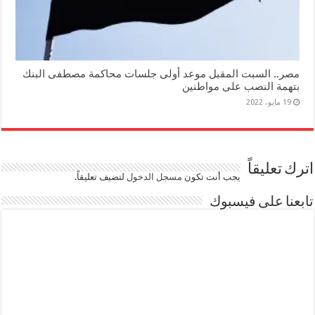
مصر.. السبت المقبل موعد أولى جلسات محاكمة مصطفى البنك
بتهمة النصب على مواطنين
19 مايو، 2022
اترك تعليقاً
يجب أنت تكون
مسجل الدخول
لتضيف تعليقاً.
تابعنا على فيسبوك