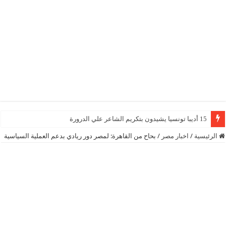
15 أديبا تونسيا يشيدون بتكريم الشاعر علي الدرورة
الرئيسية
/
اخبار مصر
/
بحاح من القاهرة: لمصر دور ريادي بدعم العملية السياسية