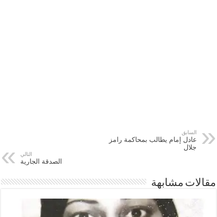
السابق
عادل إمام يطالب بمحاكمة رامز
جلال
التالي
الصدقة الجارية
مقالات مشابهة