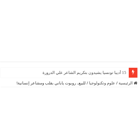
15 أديبا تونسيا يشيدون بتكريم الشاعر علي الدرورة
الرئيسية
/
علوم وتكنولوجيا
/
للبيع.. روبوت ياباني بقلب ومشاعر إنسانية!