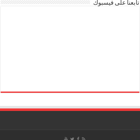
تابعنا على فيسبوك