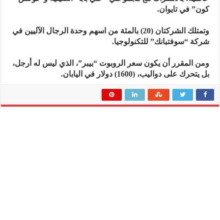
كون” في تايوان.
وتمتلك الشركتان (20) بالمئة من اسهم وحدة الرجال الآليين في
شركة “سوفتبانك” للتكنولوجيا.
ومن المقرر أن يكون سعر الروبوت “بيبر”، الذي ليس له أرجل،
بل يتحرك على دواليب، (1600) دولار في اليابان.