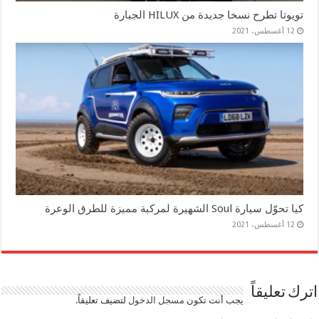
تويوتا تطرح نسخا جديدة من HILUX الجبارة
12 أغسطس، 2021
كيا تحوّل سيارة Soul الشهيرة لمركبة مميزة للطرق الوعرة
12 أغسطس، 2021
اترك تعليقاً
يجب أنت تكون
مسجل الدخول
لتضيف تعليقاً.