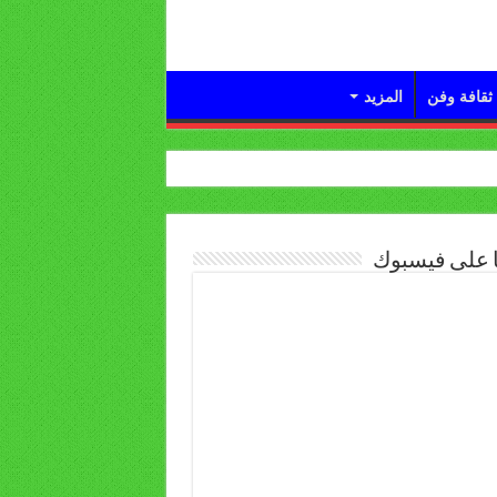
ثقافة وفن
المزيد
ا على فيسبوك