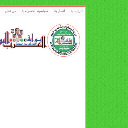
الرئيسية
اتصل بنا
سياسية الخصوصية
من نحن