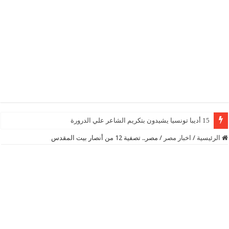
15 أديبا تونسيا يشيدون بتكريم الشاعر علي الدرورة
الرئيسية
/
اخبار مصر
/
مصر.. تصفية 12 من أنصار بيت المقدس