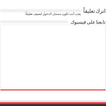
اترك تعليقاً
يجب أنت تكون
مسجل الدخول
لتضيف تعليقاً.
تابعنا على فيسبوك