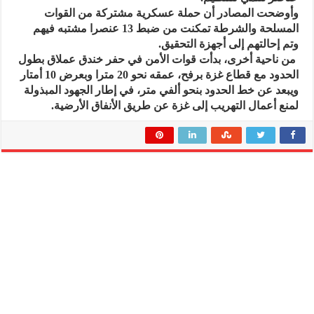
وأوضحت المصادر أن حملة عسكرية مشتركة من القوات
المسلحة والشرطة تمكنت من ضبط 13 عنصرا مشتبه فيهم
وتم إحالتهم إلى أجهزة التحقيق.
من ناحية أخرى، بدأت قوات الأمن في حفر خندق عملاق بطول
الحدود مع قطاع غزة برفح، عمقه نحو 20 مترا وبعرض 10 أمتار
ويبعد عن خط الحدود بنحو ألفي متر، في إطار الجهود المبذولة
لمنع أعمال التهريب إلى غزة عن طريق الأنفاق الأرضية.