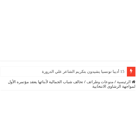
15 أديبا تونسيا يشيدون بتكريم الشاعر علي الدرورة
الرئيسية
/
منوعات وطرائف
/
تحالف شباب الجمالية لأبنائها يعقد مؤتمره الأول
لمواجهة الرشاوى الانتخابية