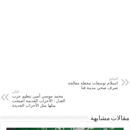
السابق
استلام توسعات محطة معالجة
صرف صحي مدينة قنا
التالي
محمد موسي أمين تنظيم حزب
العدل : الأحزاب القديمة أصبحت
مثلها مثل الأحزاب الجديدة
مقالات مشابهة