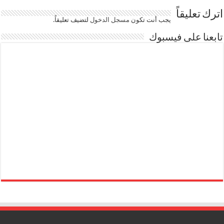
اترك تعليقاً
يجب أنت تكون
مسجل الدخول
لتضيف تعليقاً.
تابعنا على فيسبوك