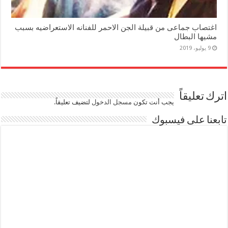
اغتصاب جماعى من قبيلة الجن الاحمر للفنانه الاستعراضيه بسبب
مشيها البطال
9 يوليو، 2019
اترك تعليقاً
يجب أنت تكون
مسجل الدخول
لتضيف تعليقاً.
تابعنا على فيسبوك