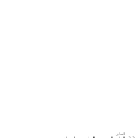
السابق