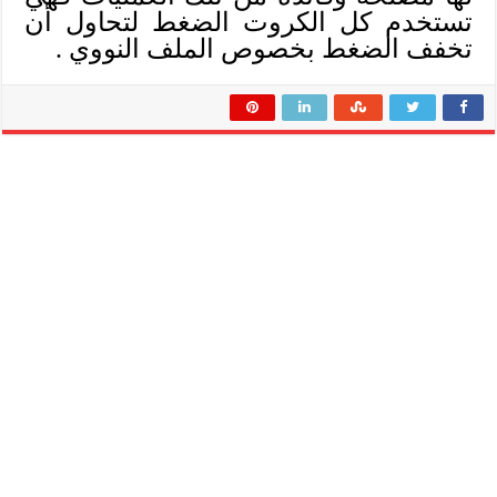
تستخدم كل الكروت الضغط لتحاول أن
تخفف الضغط بخصوص الملف النووي .