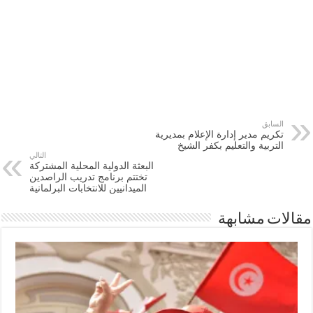
السابق
تكريم مدير إدارة الإعلام بمديرية
التربية والتعليم بكفر الشيخ
التالي
البعثة الدولية المحلية المشتركة
تختتم برنامج تدريب الراصدين
الميدانيين للانتخابات البرلمانية
مقالات مشابهة