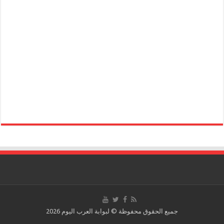
جميع الحقوق محفوظة © لبوابة العرب اليوم 2026