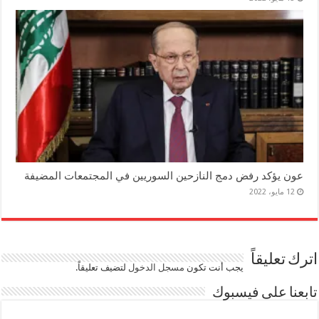
عون يؤكد رفض دمج النازحين السوريين في المجتمعات المضيفة
12 مايو، 2022
اترك تعليقاً
يجب أنت تكون
مسجل الدخول
لتضيف تعليقاً.
تابعنا على فيسبوك