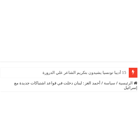
15 أديبا تونسيا يشيدون بتكريم الشاعر علي الدرورة
الرئيسية
/
سياسة
/
أحمد الغز : لبنان دخلت في قواعد اشتباكات جديدة مع
إسرائيل