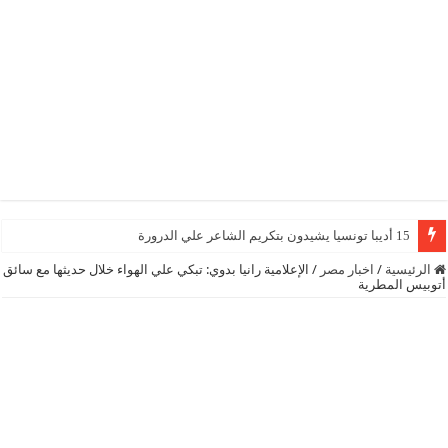
15 أديبا تونسيا يشيدون بتكريم الشاعر علي الدرورة
الرئيسية
/
اخبار مصر
/
الإعلامية رانيا بدوي: تبكي علي الهواء خلال حديثها مع سائق
أتوبيس المطرية