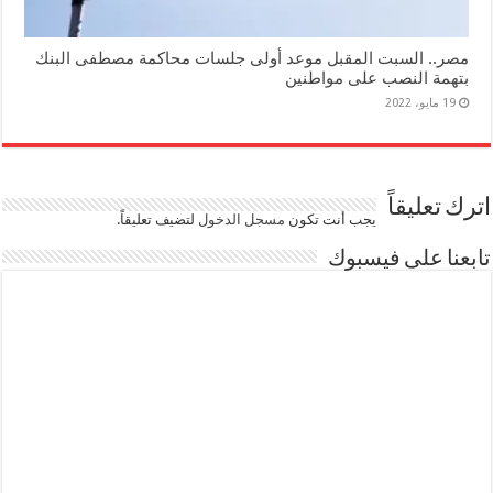
مصر.. السبت المقبل موعد أولى جلسات محاكمة مصطفى البنك
بتهمة النصب على مواطنين
19 مايو، 2022
اترك تعليقاً
يجب أنت تكون
مسجل الدخول
لتضيف تعليقاً.
تابعنا على فيسبوك