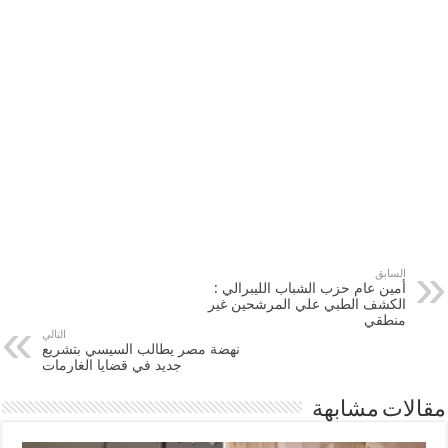
السابق
أمين عام حزب الشباب الليبرالي :
الكشف الطبي علي المرشحين غير
منطقي
التالي
نهضة مصر يطالب السيسي بتشريع
جديد في قضايا الغارمات
مقالات مشابهة