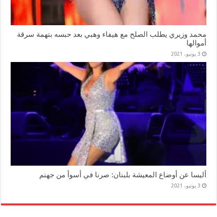
محمد وزيري يطلب الصلح مع هيفاء وهبي بعد حبسه بتهمة سرقة
أموالها
3 يونيو، 2021
أليسا عن أوضاع المعيشة بلبنان: صرنا في أسوأ من جهنم
3 يونيو، 2021