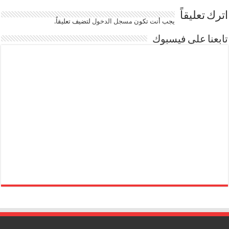
اترك تعليقاً
يجب أنت تكون
مسجل الدخول
لتضيف تعليقاً.
تابعنا على فيسبوك