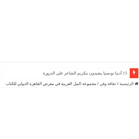
15 أديبا تونسيا يشيدون بتكريم الشاعر علي الدرورة
الرئيسية
/
ثقافة وفن
/
مجموعة النيل العربية في معرض القاهرة الدولي للكتاب