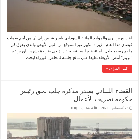
لفت وزير الري والموارد المائية السوداني ياسر عباس إلى أن من أهم سمات
فيضان هذا العام، الإيراد الكبير غير المتوقع من النيل الأبيض والذي يفوق كل
ما تم رصده خلال المائة عام السابقة. جاء ذلك في تغريدة نشرها الوزير عبر
“تويتر” أمس الأربعاء تعليقا على نتائج جلسة لمجلس الوزراء لبحث …
أكمل القراءة »
القضاء اللبناني يصدر مذكرة جلب بحق رئيس
حكومة تصريف الأعمال
26 أغسطس، 2021
تحقيقات
0