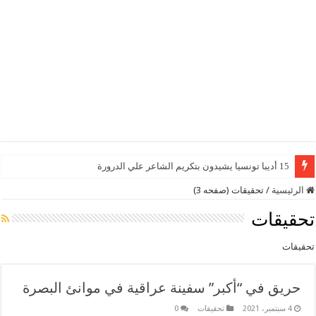
15 أديبا تونسيا يشيدون بتكريم الشاعر علي الدرورة
الرئيسية
/
تحقيقات (صفحه 3)
تحقيقات
تحقيقات
حريق في “أكبر” سفينة عراقية في موانئ البصرة
4 سبتمبر، 2021
تحقيقات
0