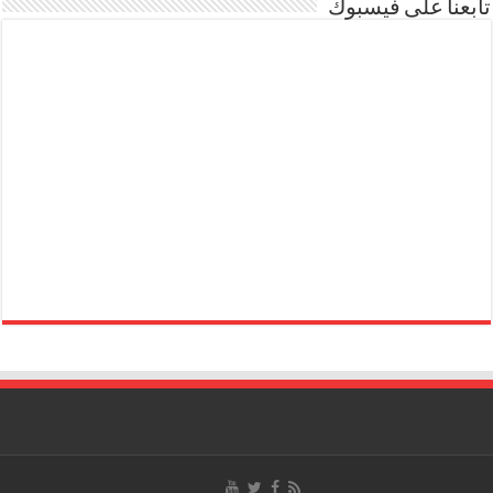
تابعنا على فيسبوك