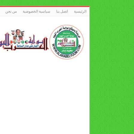
الرئيسية
اتصل بنا
سياسية الخصوصية
من نحن