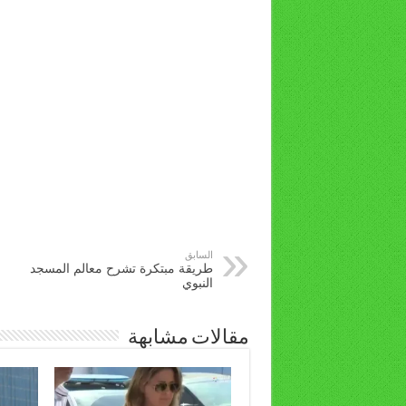
السابق
طريقة مبتكرة تشرح معالم المسجد
النبوي
مقالات مشابهة