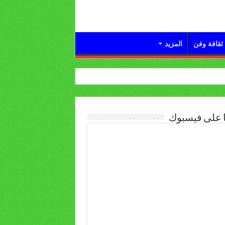
ثقافة وفن
المزيد
ا على فيسبوك