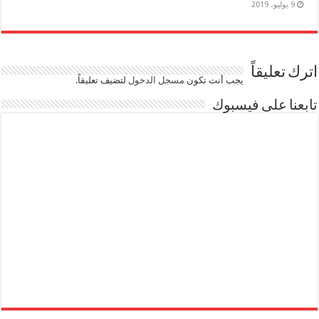
9 يوليو، 2019
اترك تعليقاً
يجب أنت تكون
مسجل الدخول
لتضيف تعليقاً.
تابعنا على فيسبوك