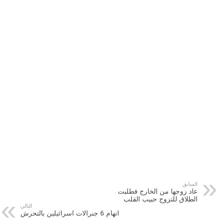
السابق
عاد زوجها من الخارج فطلبت
الطلاق للتزوج حبيب القلب
التالي
اتهام 6 جنرالات اسرائيلين بالتحرش