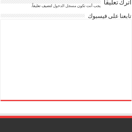
اترك تعليقاً
يجب أنت تكون
مسجل الدخول
لتضيف تعليقاً.
تابعنا على فيسبوك