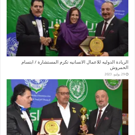
الريادة الدوليه للاعمال الانسانيه تكرم المستشارة / ابتسام
الحمروش
29 يوليو، 2023