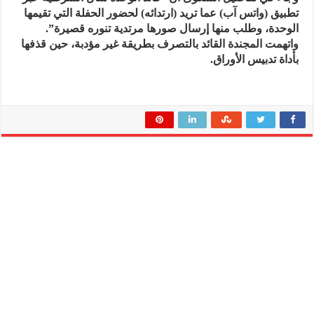
تطبيق (واتس آب) عما تريد (ارتدائه) لحضور الحفلة التي تقيمها
الوحدة، وطلب منها إرسال صورها مرتدية تنوره قصيرة”.
واتهمت المجندة القائد بالتصرف بطريقة غير مؤدبة، حين قذفها
بأداة تدبيس الأوراق.