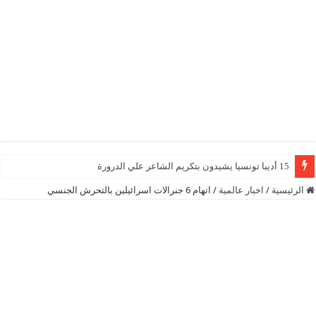
15 أديبا تونسيا يشيدون بتكريم الشاعر علي الدرورة
الرئيسية
/
اخبار عالمية
/
اتهام 6 جنرالات اسرائيلين بالتحرش الجنسي