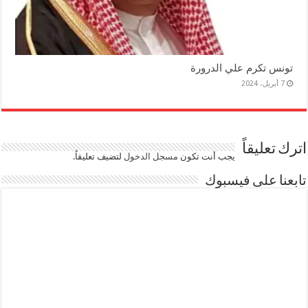
تونس تكرم علي الدرورة
7 أبريل، 2024
اترك تعليقاً
يجب أنت تكون
مسجل الدخول
لتضيف تعليقاً.
تابعنا على فيسبوك