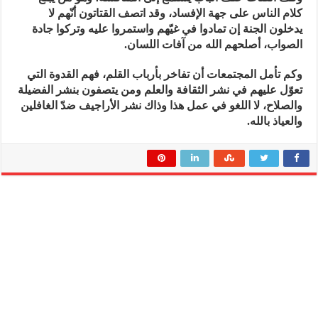
كلام الناس على جهة الإفساد، وقد اتصف القتاتون أنّهم لا
يدخلون الجنة إن تمادوا في غيّهم واستمروا عليه وتركوا جادة
الصواب، أصلحهم الله من آفات اللسان.
وكم تأمل المجتمعات أن تفاخر بأرباب القلم، فهم القدوة التي
تعوّل عليهم في نشر الثقافة والعلم ومن يتصفون بنشر الفضيلة
والصلاح، لا اللغو في عمل هذا وذاك نشر الأراجيف ضدّ الغافلين
والعياذ بالله.