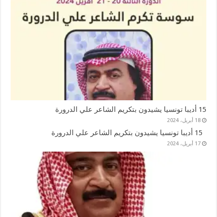
15 أديبا تونسيا يشيدون بتكريم الشاعر علي الدرورة
18 أبريل، 2024
15 أديبا تونسيا يشيدون بتكريم الشاعر علي الدرورة
17 أبريل، 2024