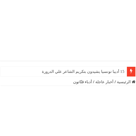
15 أديبا تونسيا يشيدون بتكريم الشاعر علي الدرورة
الرئيسية
/
أخبار عاجلة
/
أدباء قتّاتون