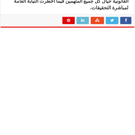
القانونية حيال كل جميع المتهمين فيما أخطرت النيابة العامة
لمباشرة التحقيقات.