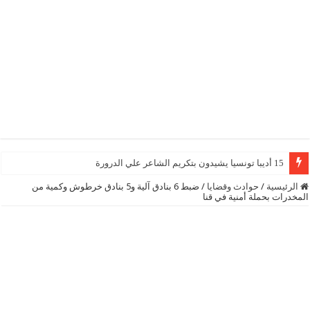
15 أديبا تونسيا يشيدون بتكريم الشاعر علي الدرورة
الرئيسية
/
حوادث وقضايا
/
ضبط 6 بنادق آلية و5 بنادق خرطوش وكمية من
المخدرات بحملة أمنية في قنا