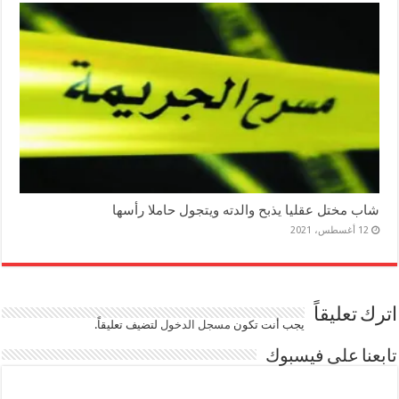
شاب مختل عقليا يذبح والدته ويتجول حاملا رأسها
12 أغسطس، 2021
اترك تعليقاً
يجب أنت تكون
مسجل الدخول
لتضيف تعليقاً.
تابعنا على فيسبوك