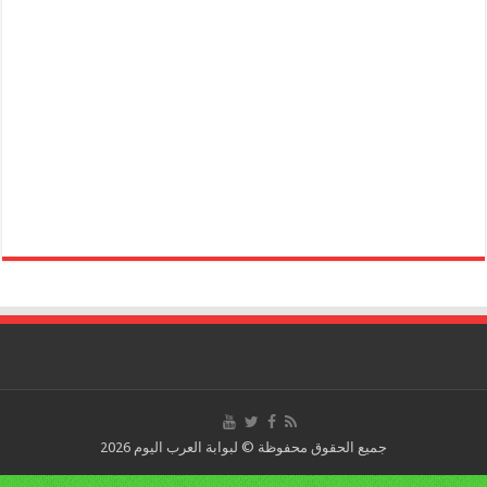
جميع الحقوق محفوظة © لبوابة العرب اليوم 2026