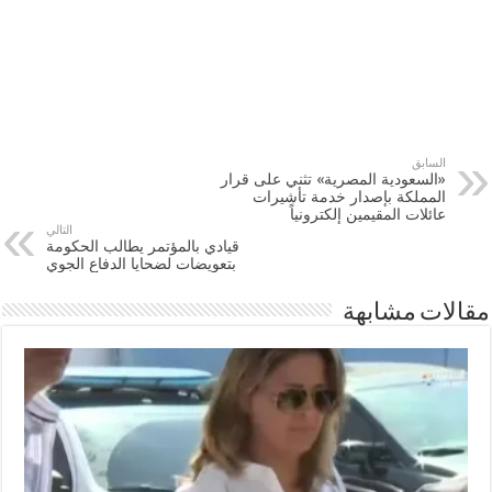
السابق
«السعودية المصرية» تثني على قرار
المملكة بإصدار خدمة تأشيرات
عائلات المقيمين إلكترونياً
التالي
قيادي بالمؤتمر يطالب الحكومة
بتعويضات لضحايا الدفاع الجوي
مقالات مشابهة