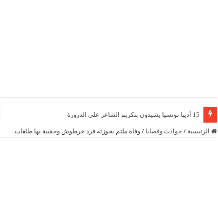
15 أديبا تونسيا يشيدون بتكريم الشاعر علي الدرورة
الرئيسية
/
حوادث وقضايا
/
وفاة ملثم بحوزته فرد خرطوش وحقيبة بها طلقات