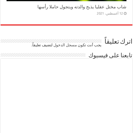
شاب مختل عقليا يذبح والدته ويتجول حاملا رأسها
12 أغسطس، 2021
اترك تعليقاً
يجب أنت تكون
مسجل الدخول
لتضيف تعليقاً.
تابعنا على فيسبوك