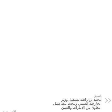
السابق
محمد بن راشد يستقبل وزير
الخارجية الصيني ويبحث معة سبل
التعاون بين الامارات والصين
التالي