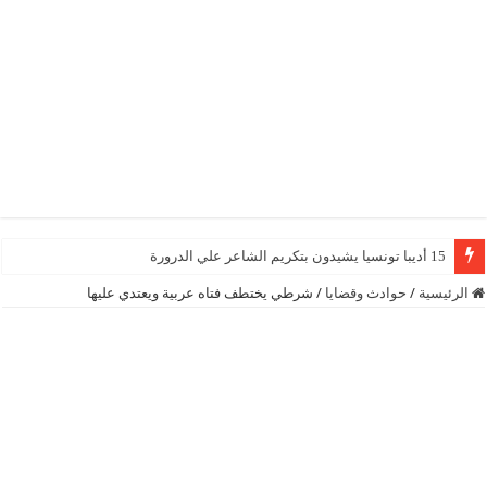
15 أديبا تونسيا يشيدون بتكريم الشاعر علي الدرورة
الرئيسية
/
حوادث وقضايا
/
شرطي يختطف فتاه عربية ويعتدي عليها