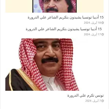
15 أديبا تونسيا يشيدون بتكريم الشاعر علي الدرورة
18 أبريل، 2024
15 أديبا تونسيا يشيدون بتكريم الشاعر علي الدرورة
17 أبريل، 2024
تونس تكرم علي الدرورة
7 أبريل، 2024