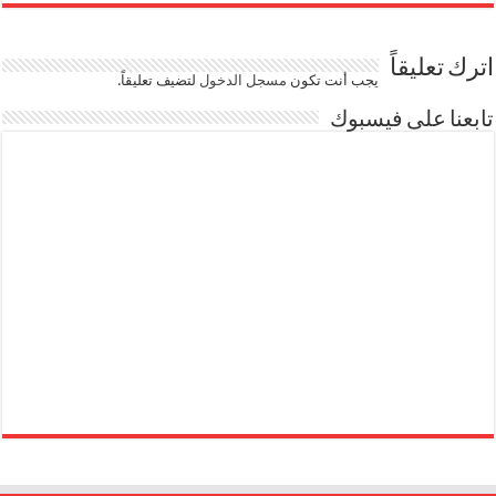
اترك تعليقاً
يجب أنت تكون
مسجل الدخول
لتضيف تعليقاً.
تابعنا على فيسبوك