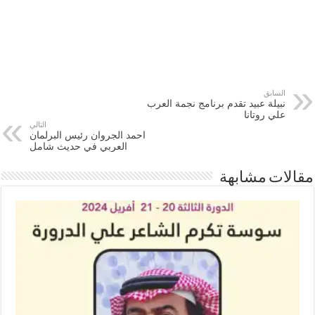
السابق
نبيلة عبيد تقدم برنامج نجمة العرب
علي روتانا
التالي
احمد الجروان رئيس البرلمان
العربي في حديث شامل
مقالات مشابهة