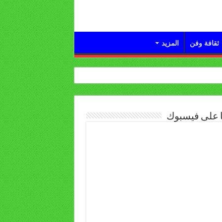
ثقافة وفن
المزيد
ا على فيسبوك