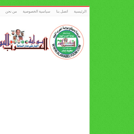
الرئيسية
اتصل بنا
سياسية الخصوصية
من نحن