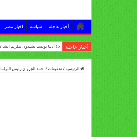
أخبار عاجلة
سياسة
اخبار مصر
15 أديبا تونسيا يشيدون بتكريم الشاعر علي الدرورة
أخبار عاجلة
الرئيسية
/
تحقيقات
/
احمد الجروان رئيس البرلم